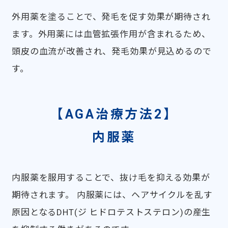
外用薬を塗ることで、発毛を促す効果が期待され
ます。外用薬には血管拡張作用が含まれるため、
頭皮の血流が改善され、発毛効果が見込めるので
す。
【AGA治療方法2】
内服薬
内服薬を服用することで、抜け毛を抑える効果が
期待されます。 内服薬には、ヘアサイクルを乱す
原因となるDHT(ジ ヒドロテストステロン)の産生