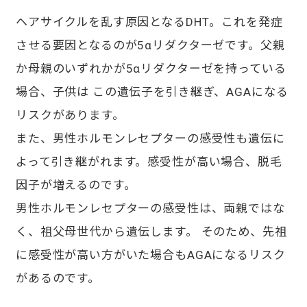
ヘアサイクルを乱す原因となるDHT。これを発症
させる要因となるのが5αリダクターゼです。父親
か母親のいずれかが5αリダクターゼを持っている
場合、子供は この遺伝子を引き継ぎ、AGAになる
リスクがあります。
また、男性ホルモンレセプターの感受性も遺伝に
よって引き継がれます。感受性が高い場合、脱毛
因子が増えるのです。
男性ホルモンレセプターの感受性は、両親ではな
く、祖父母世代から遺伝します。 そのため、先祖
に感受性が高い方がいた場合もAGAになるリスク
があるのです。