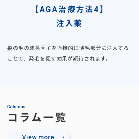
【AGA治療方法4】
注入薬
髪の毛の成長因子を直接的に薄毛部分に注入する
ことで、発毛を促す効果が期待されます。
Columns
コラム一覧
View more