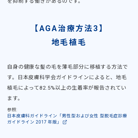
を抑制する働きがあるのです。
【AGA治療方法3】
地毛植毛
自身の健康な髪の毛を薄毛部分に移植する方法で
す。日本皮膚科学会ガイドラインによると、地毛
植毛によって82.5%以上の生着率が報告されてい
ます。
参照:
日本皮膚科ガイドライン「男性型および女性 型脱毛症診療
ガイドライン 2017 年版」