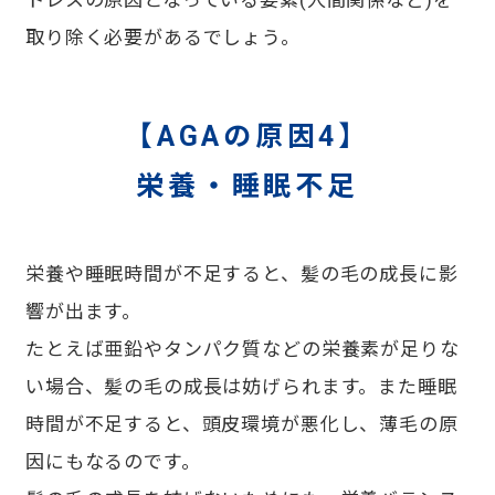
トレスの原因となっている要素(人間関係など)を
取り除く必要があるでしょう。
【AGAの原因4】
栄養・睡眠不足
栄養や睡眠時間が不足すると、髪の毛の成長に影
響が出ます。
たとえば亜鉛やタンパク質などの栄養素が足りな
い場合、髪の毛の成長は妨げられます。また睡眠
時間が不足すると、頭皮環境が悪化し、薄毛の原
因にもなるのです。