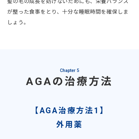
髪の毛の成長を妨げないためにも、栄養バランス
が整った食事をとり、十分な睡眠時間を確保しま
しょう。
Chapter 5
AGAの治療方法
【AGA治療方法1】
外用薬