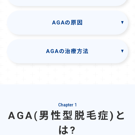
AGAの原因
AGAの治療方法
Chapter 1
AGA(男性型脱毛症)と
は?