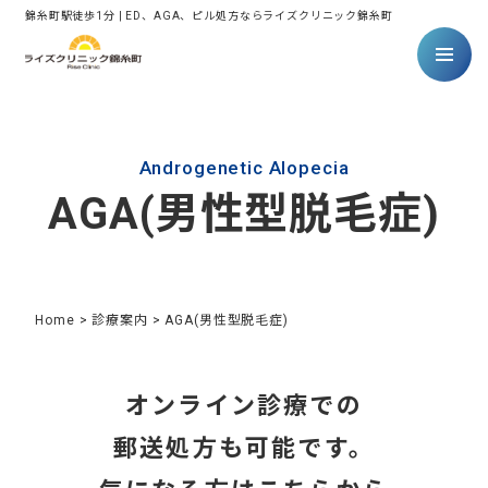
錦糸町駅徒歩1分 | ED、AGA、ピル処方ならライズクリニック錦糸町
Androgenetic Alopecia
AGA(男性型脱毛症)
Home
>
診療案内
>
AGA(男性型脱毛症)
オンライン診療での
郵送処方も可能です。