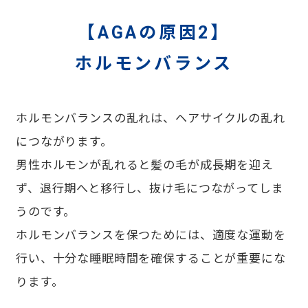
【AGAの原因2】
ホルモンバランス
ホルモンバランスの乱れは、ヘアサイクルの乱れ
につながります。
男性ホルモンが乱れると髪の毛が成長期を迎え
ず、退行期へと移行し、抜け毛につながってしま
うのです。
ホルモンバランスを保つためには、適度な運動を
行い、十分な睡眠時間を確保することが重要にな
ります。