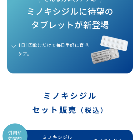
ミノキシジルに待望の
タブレットが新登場
1日1回飲むだけで毎日手軽に育毛
ケア。
ミノキシジル
セット販売
（税込）
併用が
ミノキシジル
効果的