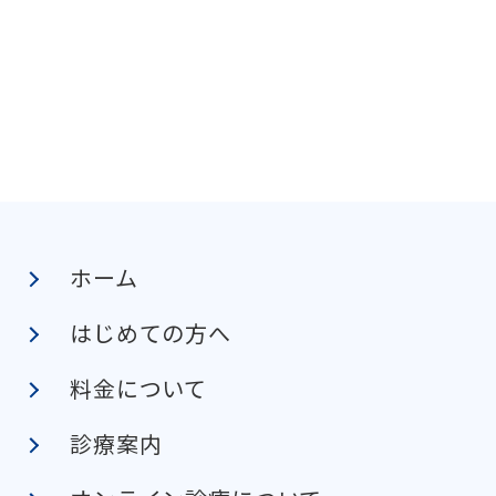
ホーム
はじめての方へ
料金について
診療案内