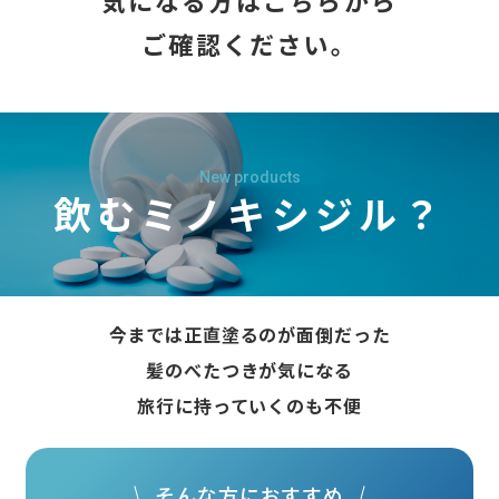
気になる方はこちらから
ご確認ください。
New products
飲むミノキシジル？
今までは正直塗るのが面倒だった
髪のべたつきが気になる
旅行に持っていくのも不便
そんな方におすすめ