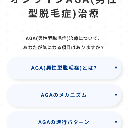
型脱毛症)治療
AGA(男性型脱毛症)治療について、
あなたが気になる項目はありますか？
AGA(男性型脱毛症)とは?
AGAのメカニズム
AGAの進行パターン