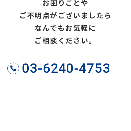
お困りごとや
ご不明点がございましたら
なんでもお気軽に
ご相談ください。
03-6240-4753