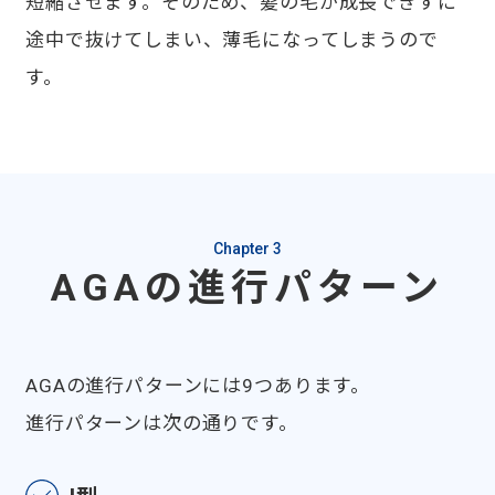
短縮させます。そのため、髪の毛が成長できずに
途中で抜けてしまい、薄毛になってしまうので
す。
Chapter 3
AGAの進行パターン
AGAの進行パターンには9つあります。
進行パターンは次の通りです。