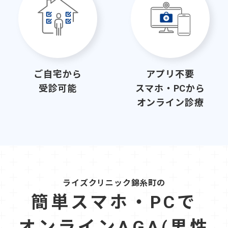
ご自宅から
アプリ不要
受診可能
スマホ・PCから
オンライン診療
ライズクリニック錦糸町の
簡単スマホ・PCで
オンラインAGA(男性