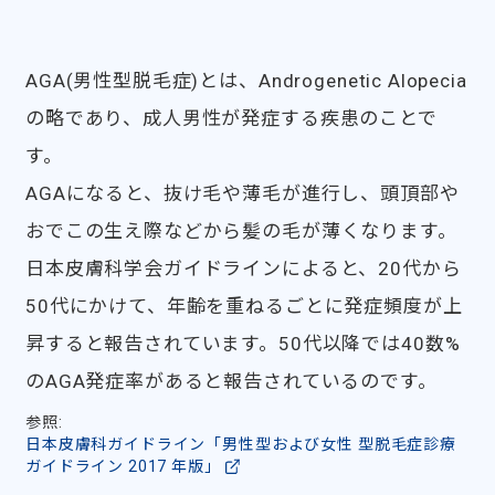
AGA(男性型脱毛症)とは、Androgenetic Alopecia
の略であり、成人男性が発症する疾患のことで
す。
AGAになると、抜け毛や薄毛が進行し、頭頂部や
おでこの生え際などから髪の毛が薄くなります。
日本皮膚科学会ガイドラインによると、20代から
50代にかけて、年齢を重ねるごとに発症頻度が上
昇すると報告されています。50代以降では40数%
のAGA発症率があると報告されているのです。
参照:
日本皮膚科ガイドライン「男性型および女性 型脱毛症診療
ガイドライン 2017 年版」