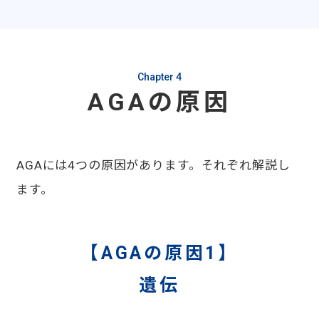
Chapter 4
AGAの原因
AGAには4つの原因があります。それぞれ解説し
ます。
【AGAの原因1】
遺伝