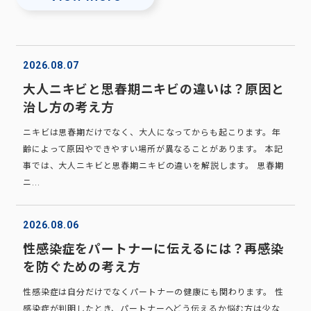
2026.08.07
大人ニキビと思春期ニキビの違いは？原因と
治し方の考え方
ニキビは思春期だけでなく、大人になってからも起こります。年
齢によって原因やできやすい場所が異なることがあります。 本記
事では、大人ニキビと思春期ニキビの違いを解説します。 思春期
ニ...
2026.08.06
性感染症をパートナーに伝えるには？再感染
を防ぐための考え方
性感染症は自分だけでなくパートナーの健康にも関わります。 性
感染症が判明したとき、パートナーへどう伝えるか悩む方は少な