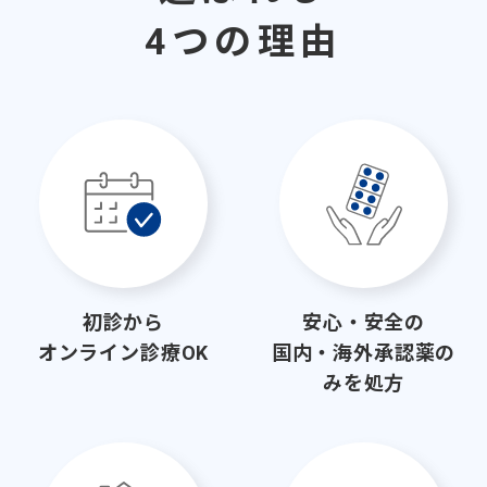
4つの理由
初診から
安心・安全の
オンライン診療OK
国内・海外承認薬の
みを処方