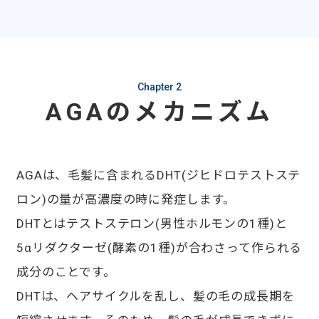
Chapter 2
AGAのメカニズム
AGAは、毛髪に含まれるDHT(ジヒドロテストステ
ロン)の量が高濃度の時に発症します。
DHTとはテストステロン(男性ホルモンの1種)と
5αリダクターゼ(酵素の1種)が合わさって作られる
成分のことです。
DHTは、ヘアサイクルを乱し、髪の毛の成長期を