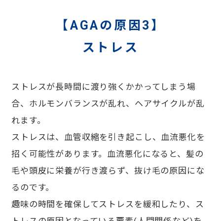
【AGAの原因3】
ストレス
ストレスが長時間に渡り強くかかってしまう場
合、ホルモンバランスが乱れ、ヘアサイクルが乱
れます。
ストレスは、血管収縮を引き起こし、血流悪化を
招く可能性があります。血流悪化になると、髪の
毛や頭皮に栄養が行き渡らず、抜け毛の原因にな
るのです。
趣味の時間を確保してストレスを緩和したり、ス