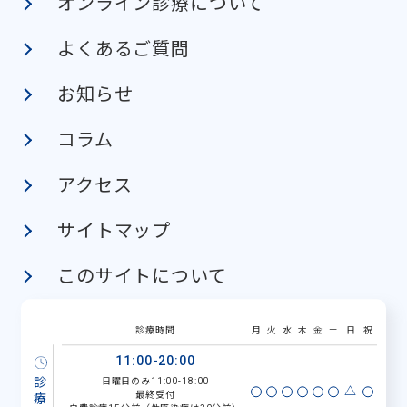
オンライン診療について
よくあるご質問
お知らせ
コラム
アクセス
サイトマップ
このサイトについて
診療時間
月
火
水
木
金
土
日
祝
11:00-20:00
日曜日のみ11:00-18:00
△
最終受付