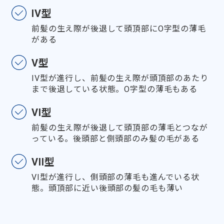
IV型
前髪の生え際が後退して頭頂部にO字型の薄毛
がある
V型
IV型が進行し、前髪の生え際が頭頂部のあたり
まで後退している状態。O字型の薄毛もある
VI型
前髪の生え際が後退して頭頂部の薄毛とつなが
っている。後頭部と側頭部のみ髪の毛がある
VII型
VI型が進行し、側頭部の薄毛も進んでいる状
態。頭頂部に近い後頭部の髪の毛も薄い