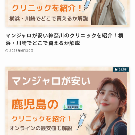
マンジャロが安い神奈川のクリニックを紹介！横
浜・川崎でどこで買えるか解説
2025年6月30日
GLP1