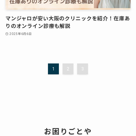
マンジャロが安い大阪のクリニックを紹介！在庫あ
りのオンライン診療も解説
2025年6月6日
1
2
3
お困りごとや