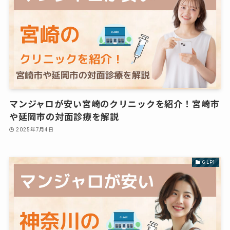
マンジャロが安い宮崎のクリニックを紹介！宮崎市
や延岡市の対面診療を解説
2025年7月4日
GLP1