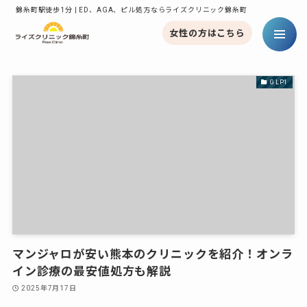
錦糸町駅徒歩1分 | ED、AGA、ピル処方ならライズクリニック錦糸町
女性の方はこちら
GLP1
マンジャロが安い熊本のクリニックを紹介！オンラ
イン診療の最安値処方も解説
2025年7月17日