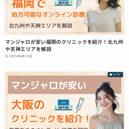
マンジャロが安い福岡のクリニックを紹介！北九州
や天神エリアを解説
2025年6月12日
GLP1