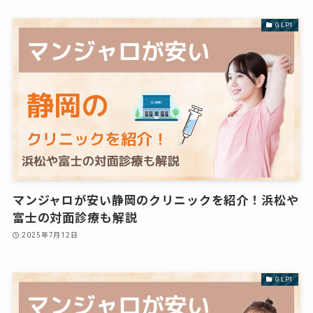
GLP1
マンジャロが安い静岡のクリニックを紹介！浜松や
富士の対面診療も解説
2025年7月12日
GLP1