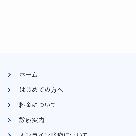
ホーム
はじめての方へ
料金について
診療案内
オンライン診療について