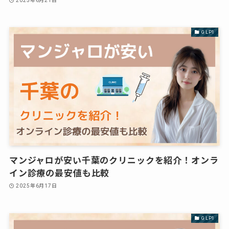
2025年6月21日
GLP1
マンジャロが安い千葉のクリニックを紹介！オンラ
イン診療の最安値も比較
2025年6月17日
GLP1