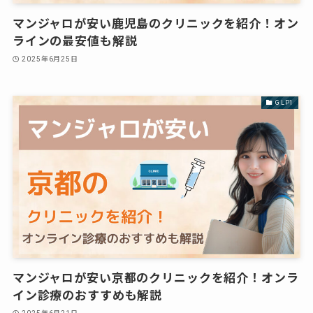
マンジャロが安い鹿児島のクリニックを紹介！オン
ラインの最安値も解説
2025年6月25日
GLP1
マンジャロが安い京都のクリニックを紹介！オンラ
イン診療のおすすめも解説