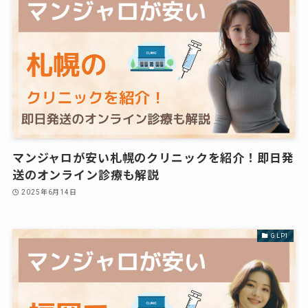
マンジャロが安い札幌のクリニックを紹介！即日発
送のオンライン診療も解説
2025年6月14日
GLP1