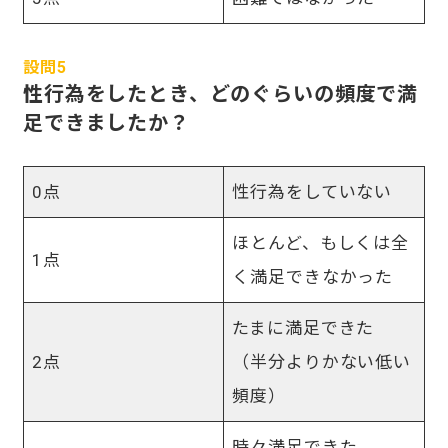
設問5
性行為をしたとき、どのぐらいの頻度で満
足できましたか？
0点
性行為をしていない
ほとんど、もしくは全
1点
く満足できなかった
たまに満足できた
2点
（半分よりかない低い
頻度）
時々満足できた