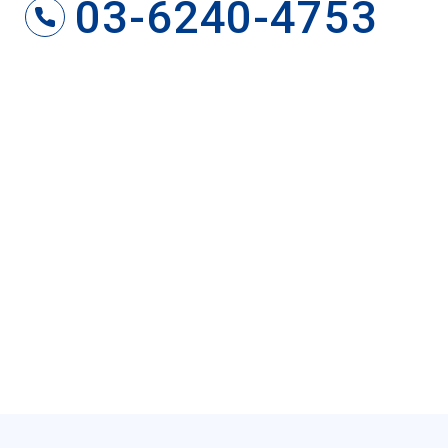
03-6240-4753