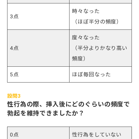
時々なった
3点
（ほぼ半分の頻度）
度々なった
4点
（半分よりかなり高い
頻度）
5点
ほぼ毎回なった
設問3
性行為の際、挿入後にどのぐらいの頻度で
勃起を維持できましたか？
0点
性行為をしていない