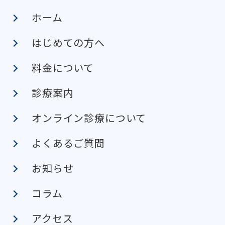
ホーム
はじめての方へ
料金について
診療案内
オンライン診療について
よくあるご質問
お知らせ
コラム
アクセス