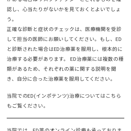
認し、心当たりがないかを見ておくとよいでしょ
う。
正確な診断と症状のチェックは、医療機関を受診
して担当の医師にお願いしてください。もし、ED
と診断された場合はED治療薬を服用し、根本的に
治療する必要があります。 ED治療薬には複数の種
類があるため、それぞれの薬に関する説明を聞
き、自分に合った治療薬を服用してください。
当院でのED(インポテンツ)治療についてはこちら
もご覧ください。
当院では、ED薬のオンライン診療も承っておりま