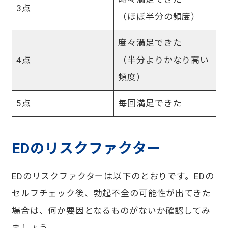
3点
（ほぼ半分の頻度）
度々満足できた
4点
（半分よりかなり高い
頻度）
5点
毎回満足できた
EDのリスクファクター
EDのリスクファクターは以下のとおりです。EDの
セルフチェック後、勃起不全の可能性が出てきた
場合は、何か要因となるものがないか確認してみ