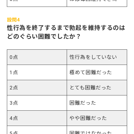
設問4
性行為を終了するまで勃起を維持するのは
どのぐらい困難でしたか？
0点
性行為をしていない
1点
極めて困難だった
2点
とても困難だった
3点
困難だった
4点
やや困難だった
5点
困難ではなかった