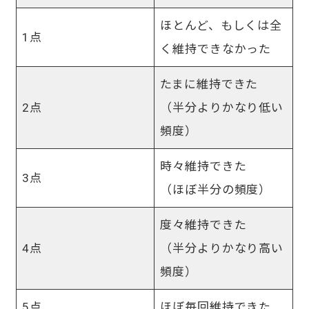
ほとんど、もしくは全
1点
く維持できなかった
たまに維持できた
2点
（半分よりかなり低い
頻度）
時々維持できた
3点
（ほぼ半分の頻度）
度々維持できた
4点
（半分よりかなり高い
頻度）
5点
ほぼ毎回維持できた