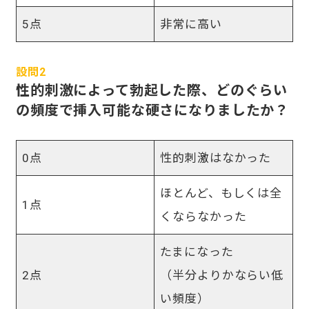
5点
非常に高い
設問2
性的刺激によって勃起した際、どのぐらい
の頻度で挿入可能な硬さになりましたか？
0点
性的刺激はなかった
ほとんど、もしくは全
1点
くならなかった
たまになった
2点
（半分よりかならい低
い頻度）