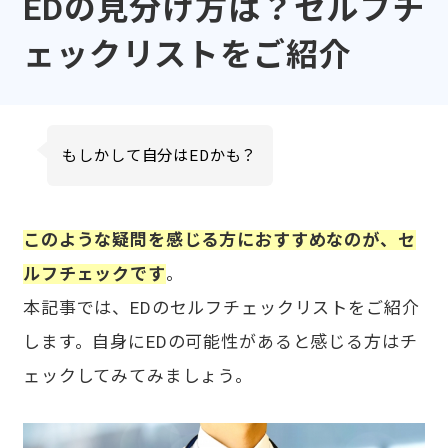
EDの見分け方は？セルフチ
ェックリストをご紹介
もしかして自分はEDかも？
このような疑問を感じる方におすすめなのが、セ
ルフチェックです
。
本記事では、EDのセルフチェックリストをご紹介
します。自身にEDの可能性があると感じる方はチ
ェックしてみてみましょう。