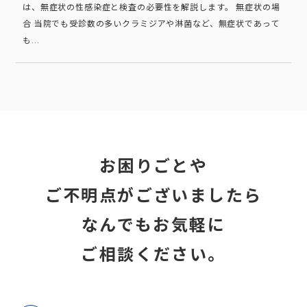
は、無症状の性感染症と検査の必要性を解説します。 無症状の場
合 当院でも受診数の多いクラミジアや淋菌など、無症状であって
も...
お困りごとや
ご不明点がございましたら
なんでもお気軽に
ご相談ください。