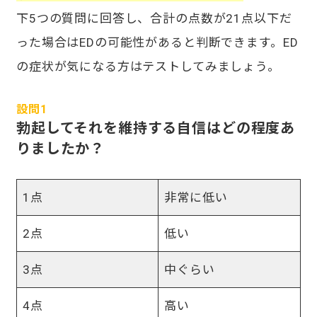
下5つの質問に回答し、合計の点数が21点以下だ
った場合はEDの可能性があると判断できます。ED
の症状が気になる方はテストしてみましょう。
設問1
勃起してそれを維持する自信はどの程度あ
りましたか？
1点
非常に低い
2点
低い
3点
中ぐらい
4点
高い