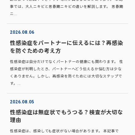
事では、大人ニキビと思春期ニキビの違いを解説します。 思春期
ニ...
2026.08.06
性感染症をパートナーに伝えるには？再感染
を防ぐための考え方
性感染症は自分だけでなくパートナーの健康にも関わります。 性
感染症が判明したとき、パートナーへどう伝えるか悩む方は少な
くありません。しかし、再感染を防ぐためには大切なステップで
す。...
2026.08.05
性感染症は無症状でもうつる？検査が大切な
理由
性感染症は、感染しても症状がない場合があります。 本記事で