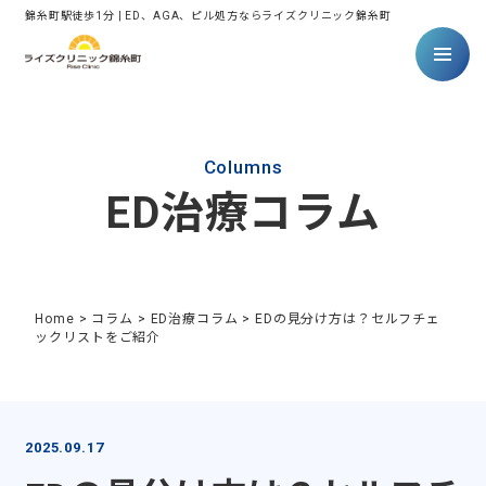
錦糸町駅徒歩1分 | ED、AGA、ピル処方ならライズクリニック錦糸町
Columns
ED治療コラム
Home
>
コラム
>
ED治療コラム
>
EDの見分け方は？セルフチェ
ックリストをご紹介
2025.09.17