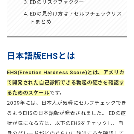
EDのリスクファクター
EDの見分け方は？セルフチェックリス
トまとめ
日本語版EHSとは
EHS(Erection Hardness Score)とは、アメリカ
で開発された自己診断できる勃起の硬さを確認す
るためのスケール
です。
2009年には、日本人が気軽にセルフチェックでき
るようEHSの日本語版が発表されました。 EDの症
状が気になる方は、以下のEHSをチェックし、自
身のグレードがどのぐらいに該当するか確認して