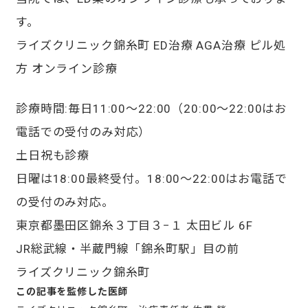
す。
ライズクリニック錦糸町 ED治療 AGA治療 ピル処
方 オンライン診療
診療時間:毎日11:00〜22:00（20:00～22:00はお
電話での受付のみ対応）
土日祝も診療
日曜は18:00最終受付。18:00～22:00はお電話で
の受付のみ対応。
東京都墨田区錦糸３丁目３−１ 太田ビル 6F
JR総武線・半蔵門線「錦糸町駅」目の前
ライズクリニック錦糸町
この記事を監修した医師